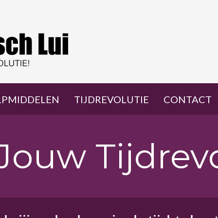
LPMIDDELEN
TIJDREVOLUTIE
CONTACT
 Jouw Tijdrevo