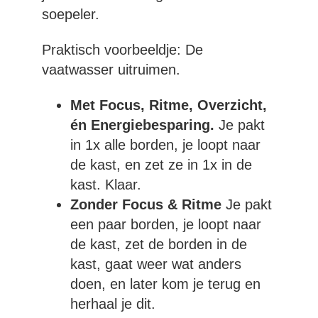
soepeler.
Praktisch voorbeeldje: De
vaatwasser uitruimen.
Met Focus, Ritme, Overzicht,
én Energiebesparing.
Je pakt
in 1x alle borden, je loopt naar
de kast, en zet ze in 1x in de
kast. Klaar.
Zonder Focus & Ritme
Je pakt
een paar borden, je loopt naar
de kast, zet de borden in de
kast, gaat weer wat anders
doen, en later kom je terug en
herhaal je dit.