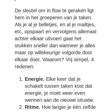
De sleutel om in flow te geraken ligt
hem in het groeperen van je taken.
Als je al je belletjes, en al je mailtjes,
etc, opspaart en vervolgens allemaal
achter elkaar uitvoert gaat het
stukken sneller dan wanneer je alles
maar op willekeurige volgorde door
elkaar doet. Waarom? Vrij simpel, 4
redenen:
Energie.
Elke keer dat je
schakelt tussen taken kost dat
energie, je moet weer even
wennen aan de nieuwe situatie.
Ritme.
Hoe langer je één zelfde