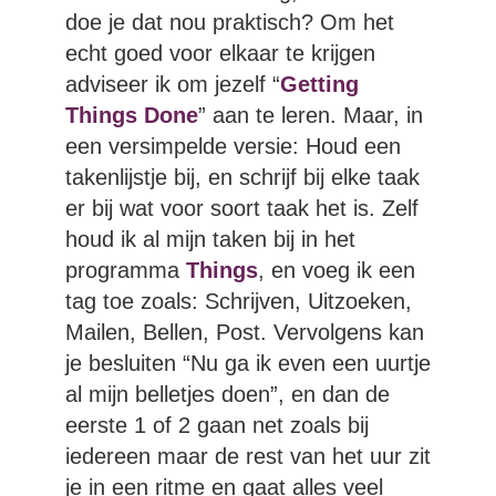
doe je dat nou praktisch? Om het
echt goed voor elkaar te krijgen
adviseer ik om jezelf “
Getting
Things Done
” aan te leren. Maar, in
een versimpelde versie: Houd een
takenlijstje bij, en schrijf bij elke taak
er bij wat voor soort taak het is. Zelf
houd ik al mijn taken bij in het
programma
Things
, en voeg ik een
tag toe zoals: Schrijven, Uitzoeken,
Mailen, Bellen, Post. Vervolgens kan
je besluiten “Nu ga ik even een uurtje
al mijn belletjes doen”, en dan de
eerste 1 of 2 gaan net zoals bij
iedereen maar de rest van het uur zit
je in een ritme en gaat alles veel