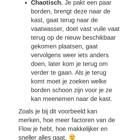
Chaotisch.
Je pakt een paar
borden, brengt deze naar de
kast, gaat terug naar de
vaatwasser, doet vast vuile vaat
terug op de nieuw beschikbaar
gekomen plaatsen, gaat
vervolgens weer iets anders
doen, later kom je terug om
verder te gaan. Als je terug
komt moet je zoeken welke
borden schoon zijn voor je ze
kan meenemen naar de kast.
Zoals je bij dit voorbeeld kan
merken, hoe meer factoren van de
Flow je hebt, hoe makkelijker en
sneller alles gaat.