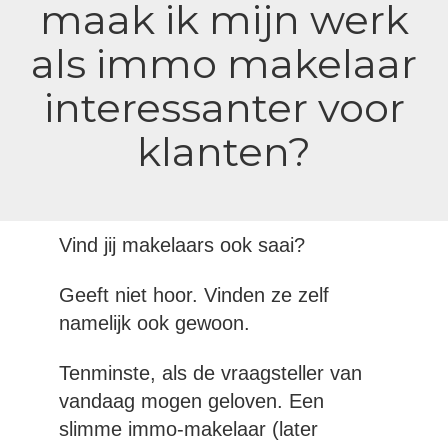
maak ik mijn werk
als immo makelaar
interessanter voor
klanten?
Vind jij makelaars ook saai?
Geeft niet hoor. Vinden ze zelf
namelijk ook gewoon.
Tenminste, als de vraagsteller van
vandaag mogen geloven. Een
slimme immo-makelaar (later