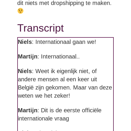
dit niets met dropshipping te maken.
Transcript
Niels
: Internationaal gaan we!
Martijn
: Internationaal..
Niels
: Weet ik eigenlijk niet, of
andere mensen al een keer uit
België zijn gekomen. Maar van deze
weten we het zeker!
Martijn
: Dit is de eerste officiële
internationale vraag