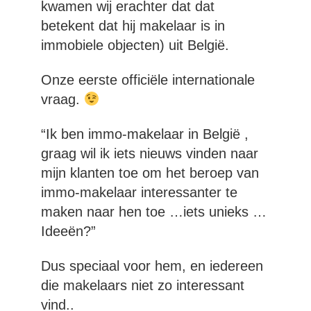
kwamen wij erachter dat dat
betekent dat hij makelaar is in
immobiele objecten) uit België.
Onze eerste officiële internationale
vraag.
“Ik ben immo-makelaar in België ,
graag wil ik iets nieuws vinden naar
mijn klanten toe om het beroep van
immo-makelaar interessanter te
maken naar hen toe …iets unieks …
Ideeën?”
Dus speciaal voor hem, en iedereen
die makelaars niet zo interessant
vind..