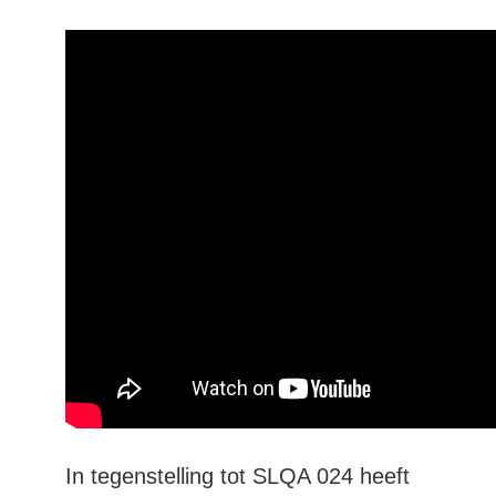
In tegenstelling tot SLQA 024 heeft