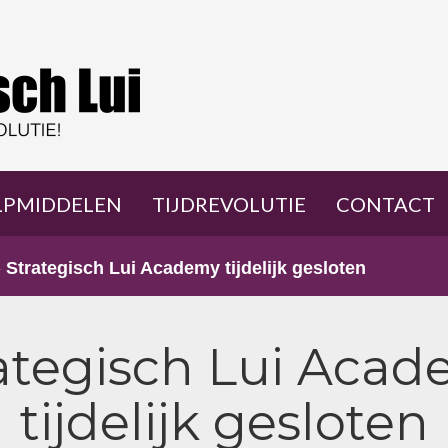
LPMIDDELEN
TIJDREVOLUTIE
CONTACT
»
Strategisch Lui Academy tijdelijk gesloten
ategisch Lui Aca
tijdelijk gesloten