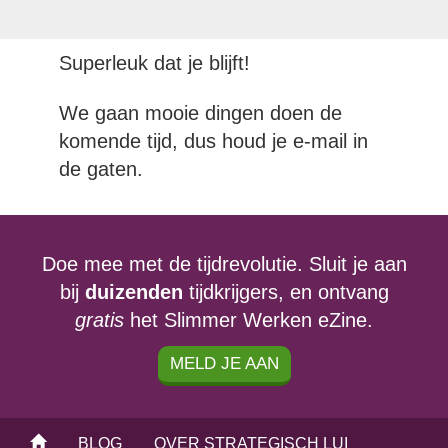
Superleuk dat je blijft!
We gaan mooie dingen doen de
komende tijd, dus houd je e-mail in
de gaten.
Doe mee met de tijdrevolutie. Sluit je aan
bij
duizenden
tijdkrijgers, en ontvang
gratis
het Slimmer Werken eZine.
MELD JE AAN
BLOG
OVER STRATEGISCH LUI