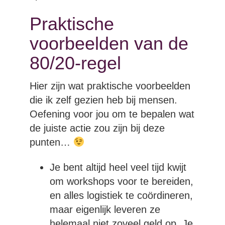
Praktische
voorbeelden van de
80/20-regel
Hier zijn wat praktische voorbeelden
die ik zelf gezien heb bij mensen.
Oefening voor jou om te bepalen wat
de juiste actie zou zijn bij deze
punten…
Je bent altijd heel veel tijd kwijt
om workshops voor te bereiden,
en alles logistiek te coördineren,
maar eigenlijk leveren ze
helemaal niet zoveel geld op. Je