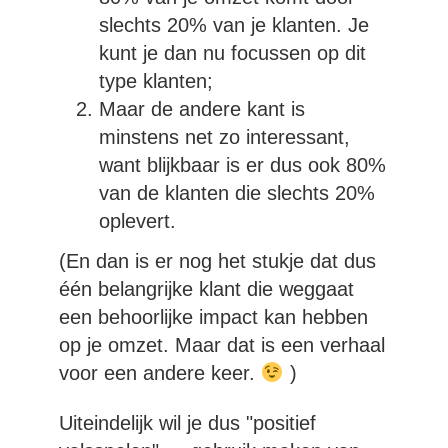
slechts 20% van je klanten. Je
kunt je dan nu focussen op dit
type klanten;
Maar de andere kant is
minstens net zo interessant,
want blijkbaar is er dus ook 80%
van de klanten die slechts 20%
oplevert.
(En dan is er nog het stukje dat dus
één belangrijke klant die weggaat
een behoorlijke impact kan hebben
op je omzet. Maar dat is een verhaal
voor een andere keer.
)
Uiteindelijk wil je dus "positief