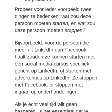
Probeer voor ieder voorbeeld twee
dingen te bedenken: wat zou deze
persoon moeten
starten
, en wat zou
deze persoon moeten
stoppen
?
Bijvoorbeeld: voor de persoon die
meer uit LinkedIn dan Facebook
haalt zouden ze kunnen starten met
een social media-cursus specifiek
gericht op LinkedIn, of starten met
advertenties op LinkedIn. Ze stoppen
met Facebook, of stoppen met
ingaan op onderhandelingen.
Als je écht veel tijd wilt gaan
besparen, is het essentieel dat je