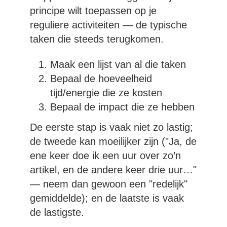
principe wilt toepassen op je
reguliere activiteiten — de typische
taken die steeds terugkomen.
Maak een lijst van al die taken
Bepaal de hoeveelheid
tijd/energie die ze kosten
Bepaal de impact die ze hebben
De eerste stap is vaak niet zo lastig;
de tweede kan moeilijker zijn ("Ja, de
ene keer doe ik een uur over zo’n
artikel, en de andere keer drie uur…"
— neem dan gewoon een "redelijk"
gemiddelde); en de laatste is vaak
de lastigste.