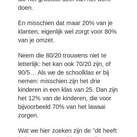
doen.
En misschien dat maar 20% van je
klanten, eigenlijk wel zorgt voor 80%
van je omzet.
Neem die 80/20 trouwens niet te
letterlijk: het kan ook 70/20 zijn, of
90/5… Als we de schoolklas er bij
nemen: misschien zijn het drie
kinderen in een klas van 25. Dan zijn
het 12% van de kinderen, die voor
bijvoorbeeld 70% van het lawaai
zorgen.
Wat we hier zoeken zijn de "dit heeft