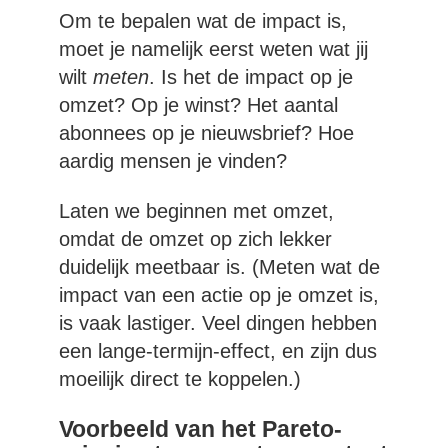
Om te bepalen wat de impact is,
moet je namelijk eerst weten wat jij
wilt
meten
. Is het de impact op je
omzet? Op je winst? Het aantal
abonnees op je nieuwsbrief? Hoe
aardig mensen je vinden?
Laten we beginnen met omzet,
omdat de omzet op zich lekker
duidelijk meetbaar is. (Meten wat de
impact van een actie op je omzet is,
is vaak lastiger. Veel dingen hebben
een lange-termijn-effect, en zijn dus
moeilijk direct te koppelen.)
Voorbeeld van het Pareto-