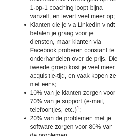
1-op-1 coaching loopt bijna
vanzelf, en levert veel meer op;
Klanten die je via LinkedIn vindt
betalen je graag voor je
diensten, maar klanten via
Facebook proberen constant te
onderhandelen over de prijs. Die
tweede groep kost je veel meer
acquisitie-tijd, en vaak kopen ze
niet eens;
10% van je klanten zorgen voor
70% van je support (e-mail,
1
telefoontjes, etc.)
;
20% van de problemen met je
software zorgen voor 80% van
de problemen.