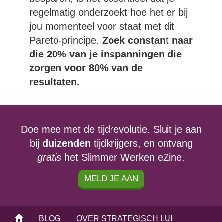
regelmatig onderzoekt hoe het er bij
jou momenteel voor staat met dit
Pareto-principe.
Zoek constant naar
die 20% van je inspanningen die
zorgen voor 80% van de
resultaten.
Doe mee met de tijdrevolutie. Sluit je aan
bij
duizenden
tijdkrijgers, en ontvang
gratis
het Slimmer Werken eZine.
MELD JE AAN
BLOG
OVER STRATEGISCH LUI