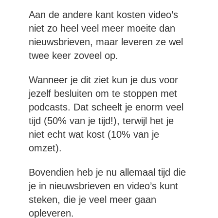
Aan de andere kant kosten video’s
niet zo heel veel meer moeite dan
nieuwsbrieven, maar leveren ze wel
twee keer zoveel op.
Wanneer je dit ziet kun je dus voor
jezelf besluiten om te stoppen met
podcasts. Dat scheelt je enorm veel
tijd (50% van je tijd!), terwijl het je
niet echt wat kost (10% van je
omzet).
Bovendien heb je nu allemaal tijd die
je in nieuwsbrieven en video’s kunt
steken, die je veel meer gaan
opleveren.