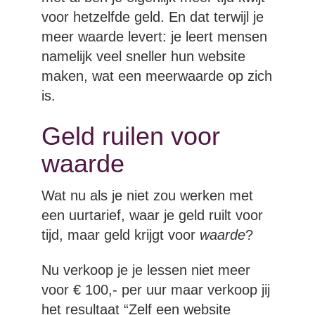
voor hetzelfde geld. En dat terwijl je
meer waarde levert: je leert mensen
namelijk veel sneller hun website
maken, wat een meerwaarde op zich
is.
Geld ruilen voor
waarde
Wat nu als je niet zou werken met
een uurtarief, waar je geld ruilt voor
tijd, maar geld krijgt voor
waarde
?
Nu verkoop je je lessen niet meer
voor € 100,- per uur maar verkoop jij
het resultaat “Zelf een website