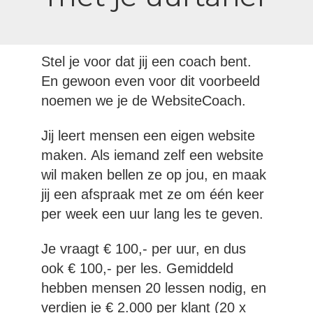
Stel je voor dat jij een coach bent.
En gewoon even voor dit voorbeeld
noemen we je de WebsiteCoach.
Jij leert mensen een eigen website
maken. Als iemand zelf een website
wil maken bellen ze op jou, en maak
jij een afspraak met ze om één keer
per week een uur lang les te geven.
Je vraagt € 100,- per uur, en dus
ook € 100,- per les. Gemiddeld
hebben mensen 20 lessen nodig, en
verdien je € 2.000 per klant (20 x