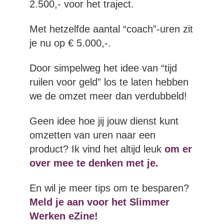
2.500,- voor het traject.
Met hetzelfde aantal “coach”-uren zit
je nu op € 5.000,-.
Door simpelweg het idee van “tijd
ruilen voor geld” los te laten hebben
we de omzet meer dan verdubbeld!
Geen idee hoe jij jouw dienst kunt
omzetten van uren naar een
product? Ik vind het altijd leuk
om er
over mee te denken met je.
En wil je meer tips om te besparen?
Meld je aan voor het Slimmer
Werken eZine!