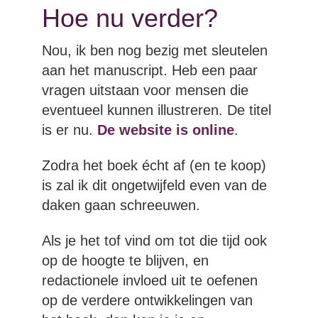
Hoe nu verder?
Nou, ik ben nog bezig met sleutelen
aan het manuscript. Heb een paar
vragen uitstaan voor mensen die
eventueel kunnen illustreren. De titel
is er nu.
De website is online
.
Zodra het boek écht af (en te koop)
is zal ik dit ongetwijfeld even van de
daken gaan schreeuwen.
Als je het tof vind om tot die tijd ook
op de hoogte te blijven, en
redactionele invloed uit te oefenen
op de verdere ontwikkelingen van