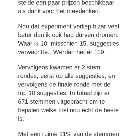
stelde een paar prijzen beschikbaar
als dank voor het meedenken.
Nou dat experiment verliep bizar veel
beter dan ik ooit had durven dromen.
Waar ik 10, misschien 15, suggesties
verwachtte.. Werden het er 119.
Vervolgens kwamen er 2 stem
rondes, eerst op alle suggesties, en
vervolgens de finale ronde met de
top 10 suggesties. In totaal zijn er
671 stemmen uitgebracht om te
bepalen welke titel nou écht de beste
is.
Met een ruime 21% van de stemmen