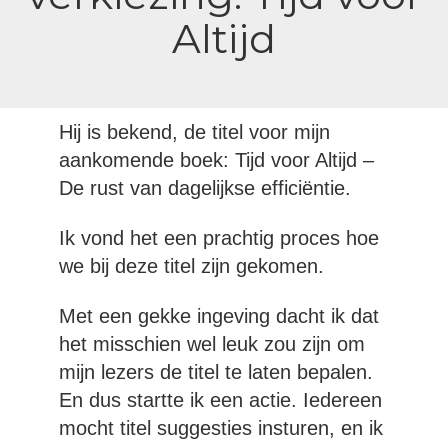
Altijd
Hij is bekend, de titel voor mijn
aankomende boek: Tijd voor Altijd –
De rust van dagelijkse efficiëntie.
Ik vond het een prachtig proces hoe
we bij deze titel zijn gekomen.
Met een gekke ingeving dacht ik dat
het misschien wel leuk zou zijn om
mijn lezers de titel te laten bepalen.
En dus startte ik een actie. Iedereen
mocht titel suggesties insturen, en ik