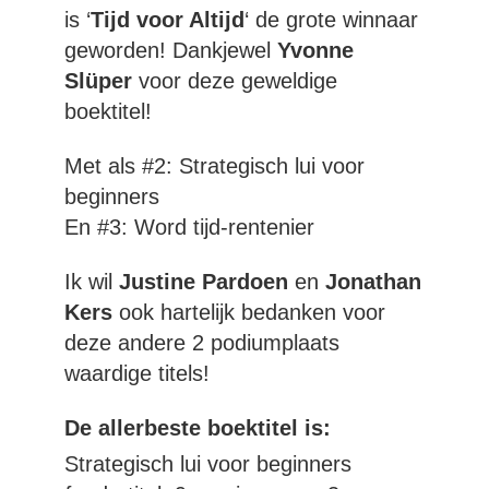
is ‘
Tijd voor Altijd
‘ de grote winnaar
geworden! Dankjewel
Yvonne
Slüper
voor deze geweldige
boektitel!
Met als #2: Strategisch lui voor
beginners
En #3: Word tijd-rentenier
Ik wil
Justine Pardoen
en
Jonathan
Kers
ook hartelijk bedanken voor
deze andere 2 podiumplaats
waardige titels!
De allerbeste boektitel is:
Strategisch lui voor beginners