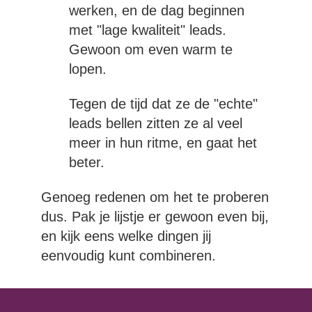
werken, en de dag beginnen
met "lage kwaliteit" leads.
Gewoon om even warm te
lopen.
Tegen de tijd dat ze de "echte"
leads bellen zitten ze al veel
meer in hun ritme, en gaat het
beter.
Genoeg redenen om het te proberen
dus. Pak je lijstje er gewoon even bij,
en kijk eens welke dingen jij
eenvoudig kunt combineren.