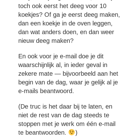
toch ook eerst het deeg voor 10
koekjes? Of ga je eerst deeg maken,
dan een koekje in de oven leggen,
dan wat anders doen, en dan weer
nieuw deeg maken?
En ook voor je e-mail doe je dit
waarschijnlijk al, in ieder geval in
zekere mate — bijvoorbeeld aan het
begin van de dag, waar je gelijk al je
e-mails beantwoord.
(De truc is het daar bij te laten, en
niet de rest van de dag steeds te
stoppen met je werk om één e-mail
te beantwoorden.
)