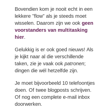
Bovendien kom je nooit echt in een
lekkere "flow" als je steeds moet
wisselen. Daarom zijn we ook
geen
voorstanders van multitasking
hier
.
Gelukkig is er ook goed nieuws! Als
je kijkt naar al die verschillende
taken, zie je vaak ook
patronen
;
dingen die wél hetzelfde zijn.
Je moet bijvoorbeeld 10 telefoontjes
doen. Of twee blogposts schrijven.
Of nog een complete e-mail inbox
doorwerken.