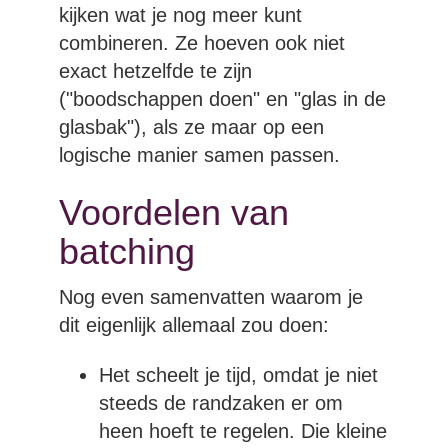
kijken wat je nog meer kunt
combineren. Ze hoeven ook niet
exact hetzelfde te zijn
("boodschappen doen" en "glas in de
glasbak"), als ze maar op een
logische manier samen passen.
Voordelen van
batching
Nog even samenvatten waarom je
dit eigenlijk allemaal zou doen:
Het scheelt je tijd, omdat je niet
steeds de randzaken er om
heen hoeft te regelen. Die kleine