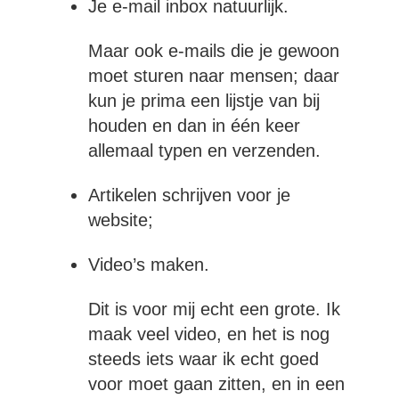
Je e-mail inbox natuurlijk.
Maar ook e-mails die je gewoon
moet sturen naar mensen; daar
kun je prima een lijstje van bij
houden en dan in één keer
allemaal typen en verzenden.
Artikelen schrijven voor je
website;
Video’s maken.
Dit is voor mij echt een grote. Ik
maak veel video, en het is nog
steeds iets waar ik echt goed
voor moet gaan zitten, en in een