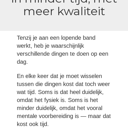
meer kwaliteit
Tenzij je aan een lopende band
werkt, heb je waarschijnlijk
verschillende dingen te doen op een
dag.
En elke keer dat je moet wisselen
tussen die dingen kost dat toch weer
wat tijd. Soms is dat heel duidelijk,
omdat het fysiek is. Soms is het
minder duidelijk, omdat het vooral
mentale voorbereiding is — maar dat
kost ook tijd.