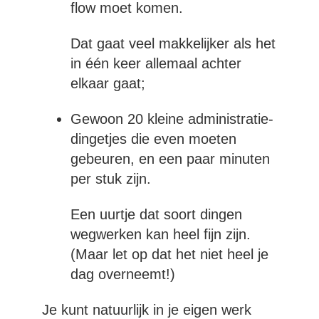
flow moet komen.
Dat gaat veel makkelijker als het
in één keer allemaal achter
elkaar gaat;
Gewoon 20 kleine administratie-
dingetjes die even moeten
gebeuren, en een paar minuten
per stuk zijn.
Een uurtje dat soort dingen
wegwerken kan heel fijn zijn.
(Maar let op dat het niet heel je
dag overneemt!)
Je kunt natuurlijk in je eigen werk