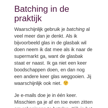
Batching in de
praktijk
Waarschijnlijk gebruik je
batching
al
veel meer dan je denkt. Als ik
bijvoorbeeld glas in de glasbak wil
doen neem ik dat mee als ik naar de
supermarkt ga, want de glasbak
staat er naast. Ik ga niet een keer
boodschappen doen, en dan nog
een andere keer glas weggooien. Jij
waarschijnlijk ook niet.
Je e-mails doe je in één keer.
Misschien ga je af en toe even zitten