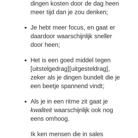
dingen kosten door de dag heen
meer tijd dan je zou denken;
Je hebt meer focus, en gaat er
daardoor waarschijnlijk sneller
door heen;
Het is een goed middel tegen
[uitstelgedrag][uitgesteldrag],
zeker als je dingen bundelt die je
een beetje spannend vindt;
Als je in een ritme zit gaat je
kwaliteit
waarschijnlijk ook nog
eens omhoog.
Ik ken mensen die in sales