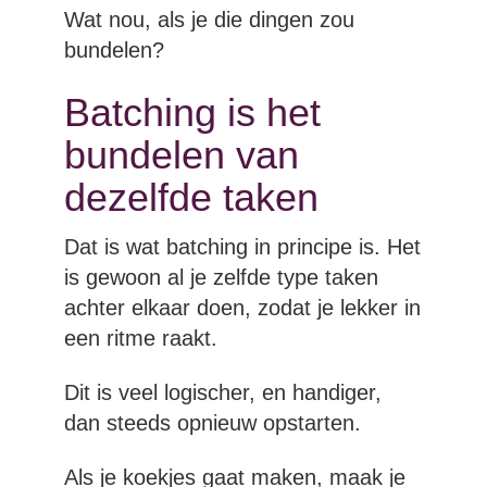
Wat nou, als je die dingen zou
bundelen?
Batching is het
bundelen van
dezelfde taken
Dat is wat batching in principe is. Het
is gewoon al je zelfde type taken
achter elkaar doen, zodat je lekker in
een ritme raakt.
Dit is veel logischer, en handiger,
dan steeds opnieuw opstarten.
Als je koekjes gaat maken, maak je