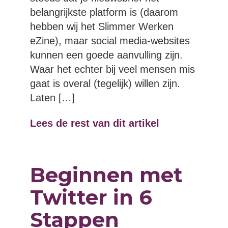
belangrijkste platform is (daarom
hebben wij het Slimmer Werken
eZine), maar social media-websites
kunnen een goede aanvulling zijn.
Waar het echter bij veel mensen mis
gaat is overal (tegelijk) willen zijn.
Laten […]
Lees de rest van dit artikel
Beginnen met
Twitter in 6
Stappen