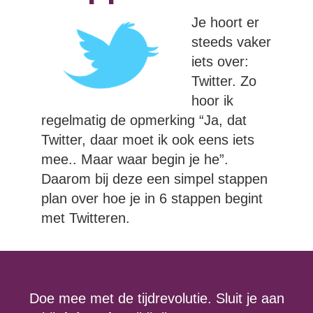
Je hoort er
steeds vaker
iets over:
Twitter. Zo
hoor ik
regelmatig de opmerking “Ja, dat
Twitter, daar moet ik ook eens iets
mee.. Maar waar begin je he”.
Daarom bij deze een simpel stappen
plan over hoe je in 6 stappen begint
met Twitteren.
Doe mee met de tijdrevolutie. Sluit je aan