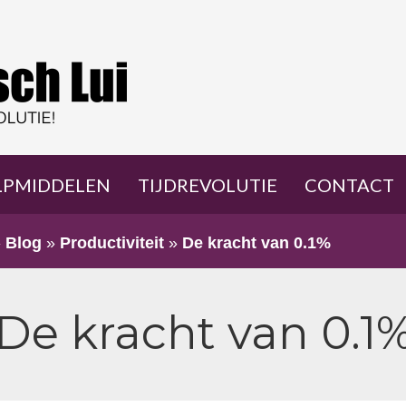
LPMIDDELEN
TIJDREVOLUTIE
CONTACT
»
Blog
»
Productiviteit
»
De kracht van 0.1%
De kracht van 0.1