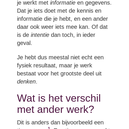
je werkt met
informatie
en gegevens.
Dat je iets doet met de kennis en
informatie die je hebt, en een ander
daar ook weer iets mee kan. Of dat
is de
intentie
dan toch, in ieder
geval.
Je hebt dus meestal niet echt een
fysiek resultaat, maar je werk
bestaat voor het grootste deel uit
denken
.
Wat is het verschil
met ander werk?
Dit is anders dan bijvoorbeeld een
1