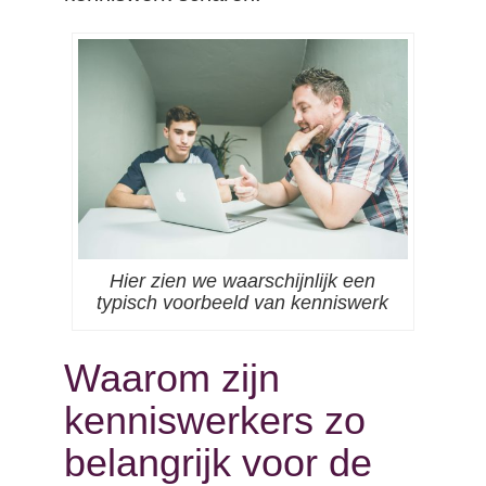
Hier zien we waarschijnlijk een
typisch voorbeeld van kenniswerk
Waarom zijn
kenniswerkers zo
belangrijk voor de