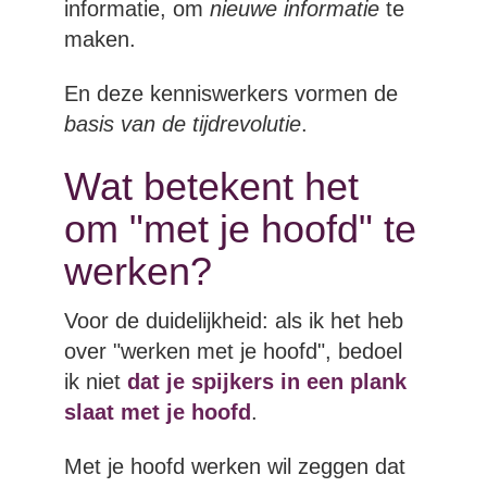
informatie, om
nieuwe informatie
te
maken.
En deze kenniswerkers vormen de
basis van de tijdrevolutie
.
Wat betekent het
om "met je hoofd" te
werken?
Voor de duidelijkheid: als ik het heb
over "werken met je hoofd", bedoel
ik niet
dat je spijkers in een plank
slaat met je hoofd
.
Met je hoofd werken wil zeggen dat