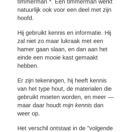
timmerman
. Een timmerman werkt
natuurlijk ook voor een deel met zijn
hoofd.
Hij gebruikt kennis en informatie. Hij
zal niet zo maar lukraak met een
hamer gaan slaan, en dan aan het
einde een mooie kast gemaakt
hebben.
Er zijn tekeningen, hij heeft kennis
van het type hout, de materialen die
gebruikt moeten worden, en meer —
maar daar houdt
mijn kennis
dan
weer op.
Het verschil ontstaat in de "volgende