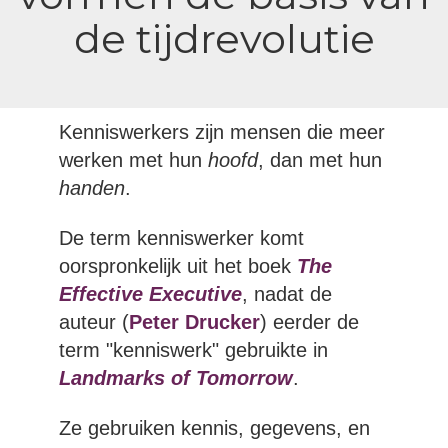
de tijdrevolutie
Kenniswerkers zijn mensen die meer
werken met hun
hoofd
, dan met hun
handen
.
De term kenniswerker komt
oorspronkelijk uit het boek
The
Effective Executive
, nadat de
auteur (
Peter Drucker
) eerder de
term "kenniswerk" gebruikte in
Landmarks of Tomorrow
.
Ze gebruiken kennis, gegevens, en