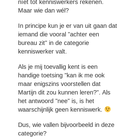
níet tot kenniswerkers rekenen.
Maar wie dan wél?
In principe kun je er van uit gaan dat
iemand die vooral "achter een
bureau zit" in de categorie
kenniswerker valt.
Als je mij toevallig kent is een
handige toetsing "kan ik me ook
maar enigszins voorstellen dat
Martijn dit zou kunnen leren?". Als
het antwoord "nee" is, is het
waarschijnlijk geen kenniswerk.
Dus, wie vallen bijvoorbeeld in deze
categorie?