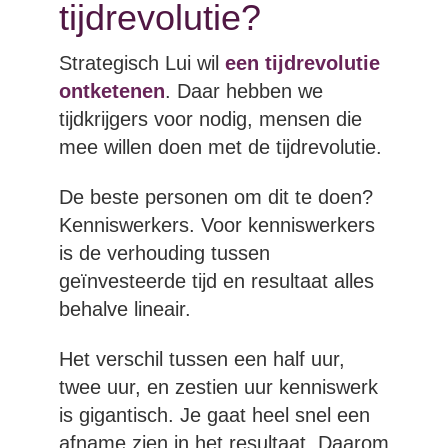
tijdrevolutie?
Strategisch Lui wil
een tijdrevolutie
ontketenen
. Daar hebben we
tijdkrijgers voor nodig, mensen die
mee willen doen met de tijdrevolutie.
De beste personen om dit te doen?
Kenniswerkers. Voor kenniswerkers
is de verhouding tussen
geïnvesteerde tijd en resultaat alles
behalve lineair.
Het verschil tussen een half uur,
twee uur, en zestien uur kenniswerk
is gigantisch. Je gaat heel snel een
afname zien in het resultaat. Daarom