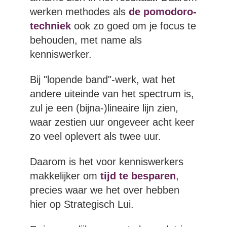
werken methodes als
de pomodoro-
techniek
ook zo goed om je focus te
behouden, met name als
kenniswerker.
Bij "lopende band"-werk, wat het
andere uiteinde van het spectrum is,
zul je een (bijna-)lineaire lijn zien,
waar zestien uur ongeveer acht keer
zo veel oplevert als twee uur.
Daarom is het voor kenniswerkers
makkelijker om
tijd te besparen
,
precies waar we het over hebben
hier op Strategisch Lui.