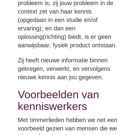
probleem is; zij jouw probleem in de
context zet van haar kennis
(opgedaan in een studie en/of
ervaring); en dan een
oplossing(richting) biedt, is er geen
aanwijsbaar, fysiek product ontstaan.
Zij heeft nieuwe informatie binnen
gekregen, verwerkt, en vervolgens
nieuwe kennis aan jou gegeven.
Voorbeelden van
kenniswerkers
Met timmerlieden hebben we net een
voorbeeld gezien van mensen die we