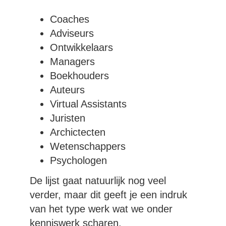
Coaches
Adviseurs
Ontwikkelaars
Managers
Boekhouders
Auteurs
Virtual Assistants
Juristen
Archictecten
Wetenschappers
Psychologen
De lijst gaat natuurlijk nog veel
verder, maar dit geeft je een indruk
van het type werk wat we onder
kenniswerk scharen.