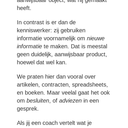
heeft.
In contrast is er dan de
kenniswerker: zij gebruiken
informatie voornamelijk om
nieuwe
informatie
te maken. Dat is meestal
geen duidelijk, aanwijsbaar product,
hoewel dat wel kan.
We praten hier dan vooral over
artikelen, contracten, spreadsheets,
en boeken. Maar veelal gaat het ook
om
besluiten
, of
adviezen
in een
gesprek.
Als jij een coach vertelt wat je