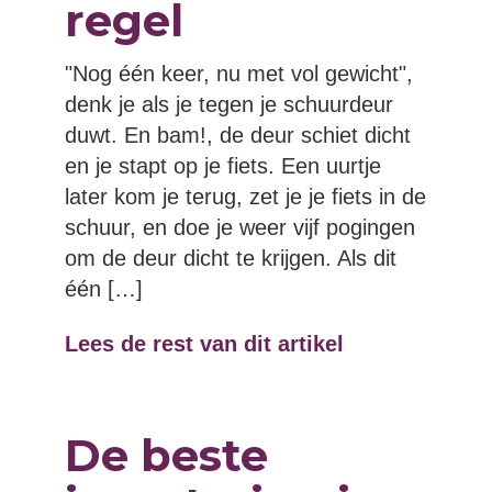
regel
"Nog één keer, nu met vol gewicht",
denk je als je tegen je schuurdeur
duwt. En bam!, de deur schiet dicht
en je stapt op je fiets. Een uurtje
later kom je terug, zet je je fiets in de
schuur, en doe je weer vijf pogingen
om de deur dicht te krijgen. Als dit
één […]
Lees de rest van dit artikel
De beste