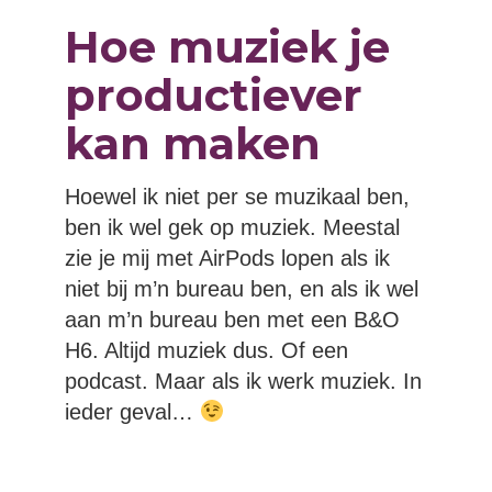
Hoe muziek je
productiever
kan maken
Hoewel ik niet per se muzikaal ben,
ben ik wel gek op muziek. Meestal
zie je mij met AirPods lopen als ik
niet bij m’n bureau ben, en als ik wel
aan m’n bureau ben met een B&O
H6. Altijd muziek dus. Of een
podcast. Maar als ik werk muziek. In
ieder geval…