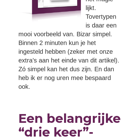
lijkt.
Tovertypen
is daar een
mooi voorbeeld van. Bizar simpel.
Binnen 2 minuten kun je het
ingesteld hebben (zeker met onze
extra’s aan het einde van dit artikel).
Zó simpel kan het dus zijn. En dan
heb ik er nog uren mee bespaard
ook.
Een belangrijke
“drie keer”-