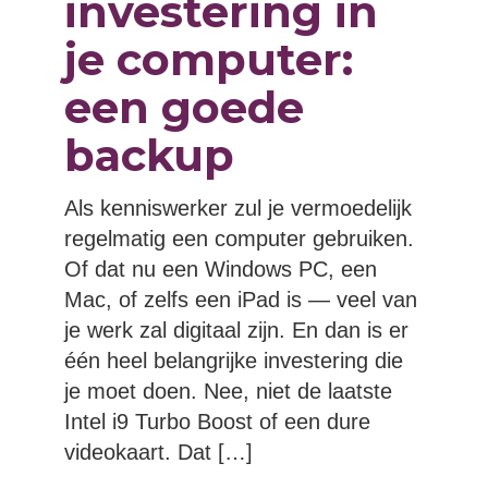
investering in
je computer:
een goede
backup
Als kenniswerker zul je vermoedelijk
regelmatig een computer gebruiken.
Of dat nu een Windows PC, een
Mac, of zelfs een iPad is — veel van
je werk zal digitaal zijn. En dan is er
één heel belangrijke investering die
je moet doen. Nee, niet de laatste
Intel i9 Turbo Boost of een dure
videokaart. Dat […]