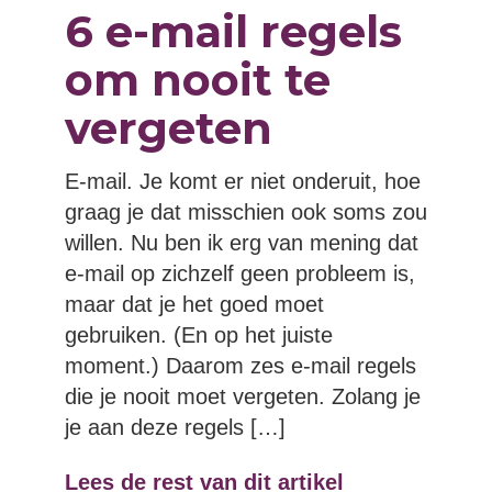
6 e-mail regels
om nooit te
vergeten
E-mail. Je komt er niet onderuit, hoe
graag je dat misschien ook soms zou
willen. Nu ben ik erg van mening dat
e-mail op zichzelf geen probleem is,
maar dat je het goed moet
gebruiken. (En op het juiste
moment.) Daarom zes e-mail regels
die je nooit moet vergeten. Zolang je
je aan deze regels […]
Lees de rest van dit artikel