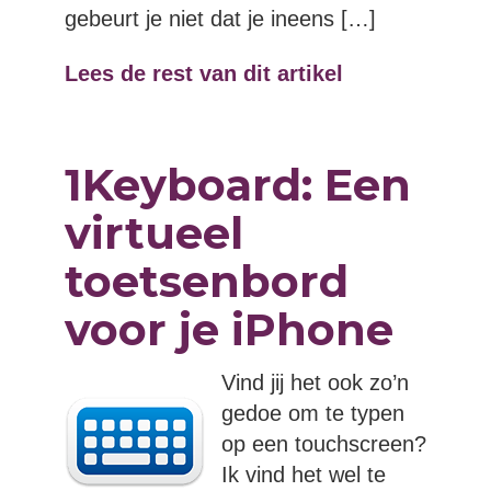
gebeurt je niet dat je ineens […]
Lees de rest van dit artikel
1Keyboard: Een
virtueel
toetsenbord
voor je iPhone
Vind jij het ook zo’n
gedoe om te typen
op een touchscreen?
Ik vind het wel te