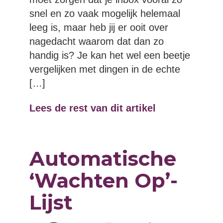
snel en zo vaak mogelijk helemaal
leeg is, maar heb jij er ooit over
nagedacht waarom dat dan zo
handig is? Je kan het wel een beetje
vergelijken met dingen in de echte
[…]
Lees de rest van dit artikel
Automatische
‘Wachten Op’-
Lijst