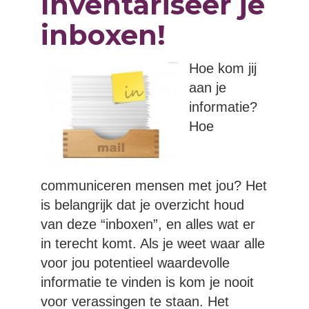
Inventariseer je
inboxen!
Hoe kom jij
aan je
informatie?
Hoe
communiceren mensen met jou? Het
is belangrijk dat je overzicht houd
van deze “inboxen”, en alles wat er
in terecht komt. Als je weet waar alle
voor jou potentieel waardevolle
informatie te vinden is kom je nooit
voor verassingen te staan. Het