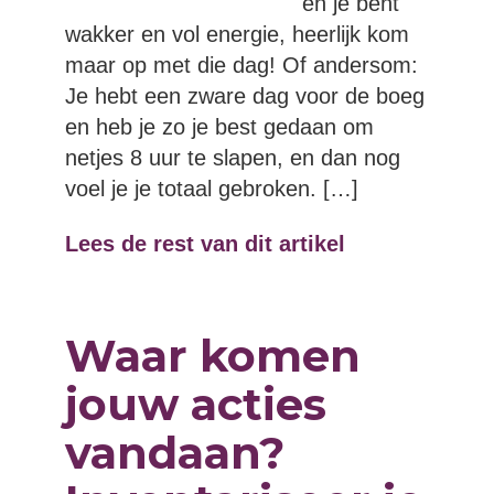
en je bent
wakker en vol energie, heerlijk kom
maar op met die dag! Of andersom:
Je hebt een zware dag voor de boeg
en heb je zo je best gedaan om
netjes 8 uur te slapen, en dan nog
voel je je totaal gebroken. […]
Lees de rest van dit artikel
Waar komen
jouw acties
vandaan?