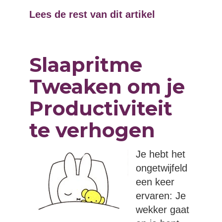
Lees de rest van dit artikel
Slaapritme
Tweaken om je
Productiviteit
te verhogen
Je hebt het
ongetwijfeld
een keer
ervaren: Je
wekker gaat